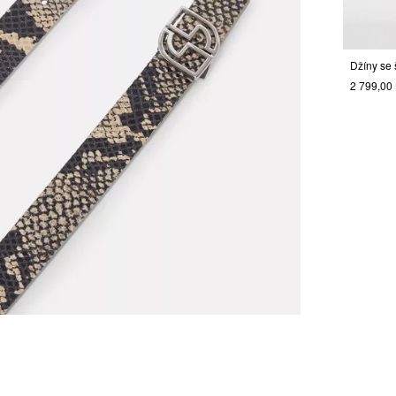
2 799,00