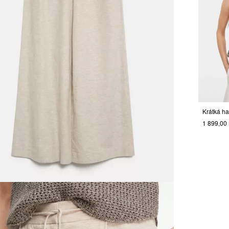
Krátká ha
1 899,00