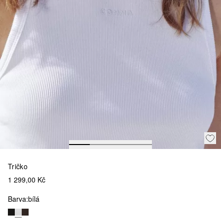
Tričko
1 299,00 Kč
Barva:
bílá