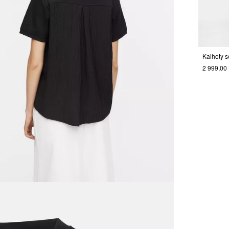
2 999,00