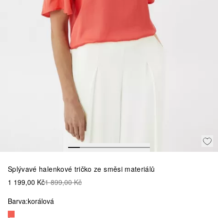
Splývavé halenkové tričko ze směsi materiálů
1 199,00 Kč
1 899,00 Kč
Barva:
korálová