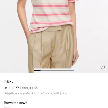
Tričko
919,00 Kč
1 599,00 Kč
Nejlepší cena za posledních 30 dnů: 1 119,00 Kč
(-17%)
Barva:
malinová