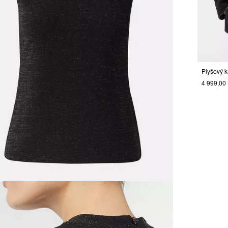
4 999,00