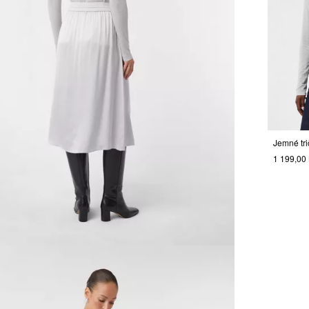
1 199,00