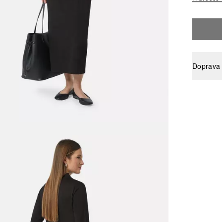
Doprava 