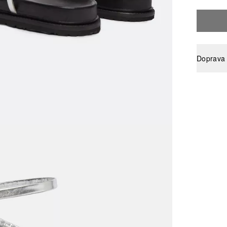
Doprava 