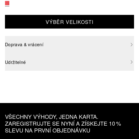
VÝBĚR VELIKOSTI
Doprava & vrácení
Udržitelné
VŠECHNY VÝHODY, JEDNA KARTA.
ZAREGISTRUJTE SE NYNÍ A ZÍSKEJTE 10 %
SLEVU NA PRVNÍ OBJEDNÁVKU