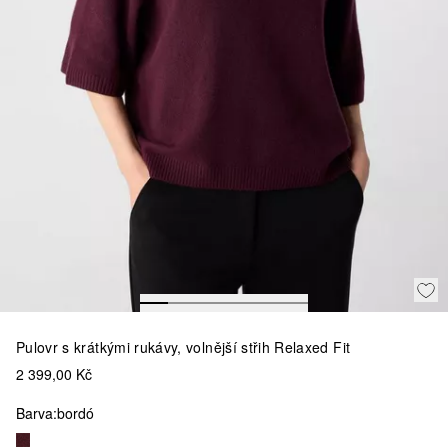
Pulovr s krátkými rukávy, volnější střih Relaxed Fit
2 399,00 Kč
Barva:
bordó