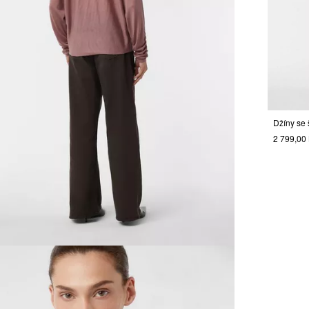
2 799,00