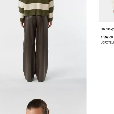
1 599,00
UDRŽITEL