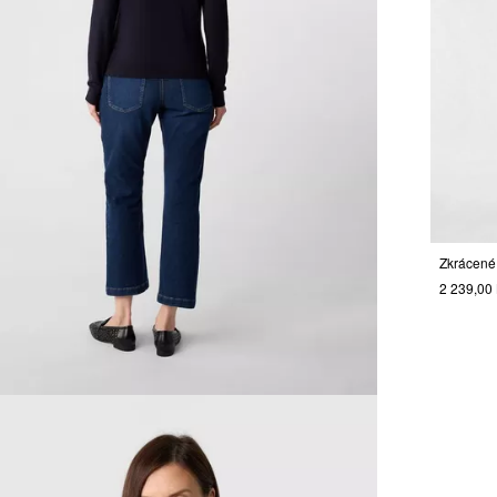
2 239,00