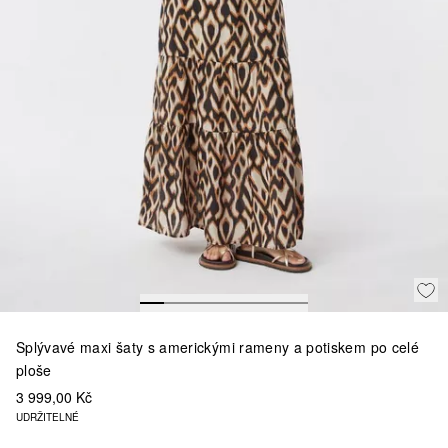
Splývavé maxi šaty s americkými rameny a potiskem po celé
ploše
3 999,00 Kč
UDRŽITELNÉ