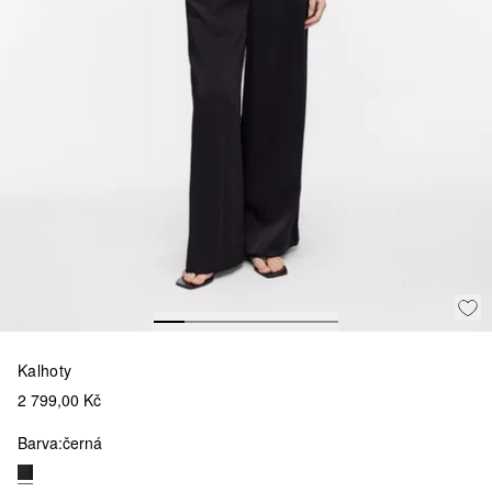
Kalhoty
2 799,00 Kč
Barva:
černá