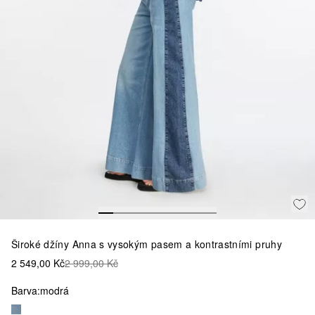
Široké džíny Anna s vysokým pasem a kontrastními pruhy
2 549,00 Kč
2 999,00 Kč
Barva:
modrá