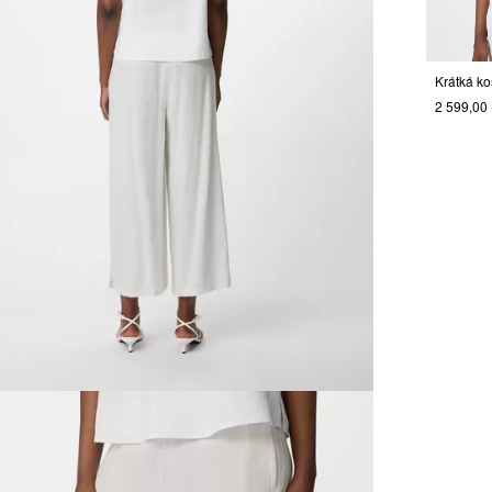
2 599,00