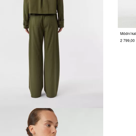
2 799,00