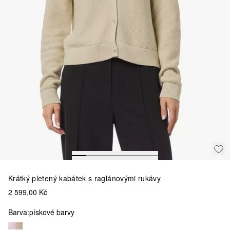
Krátký pletený kabátek s raglánovými rukávy
2 599,00 Kč
Barva:
pískové barvy