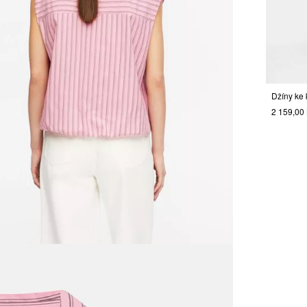
2 159,00