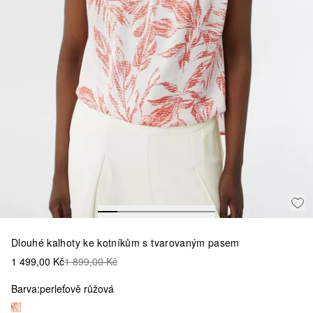
Dlouhé kalhoty ke kotníkům s tvarovaným pasem
1 499,00 Kč
1 899,00 Kč
Barva:
perleťově růžová