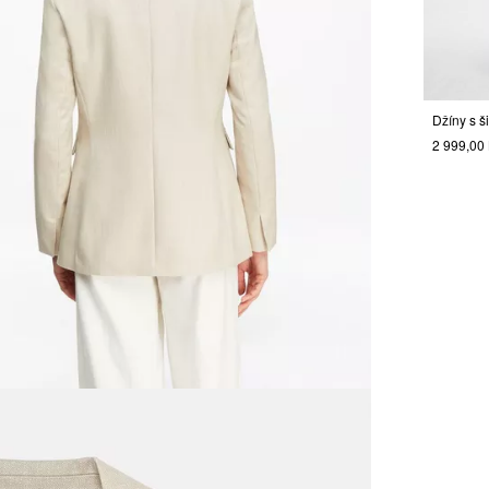
2 999,00