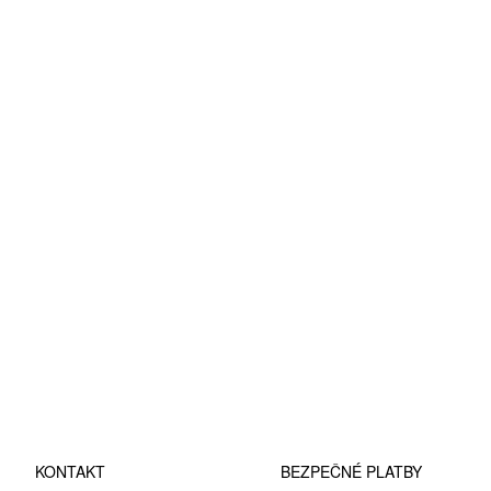
KONTAKT
BEZPEČNÉ PLATBY