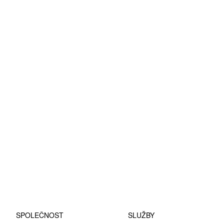
SPOLEČNOST
SLUŽBY