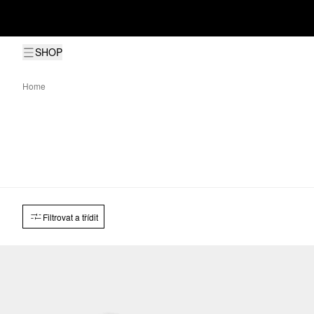
SHOP
Home
Filtrovat a třídit